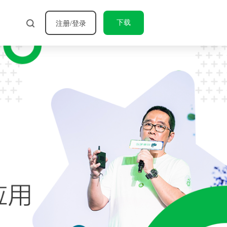
下载
注册/登录