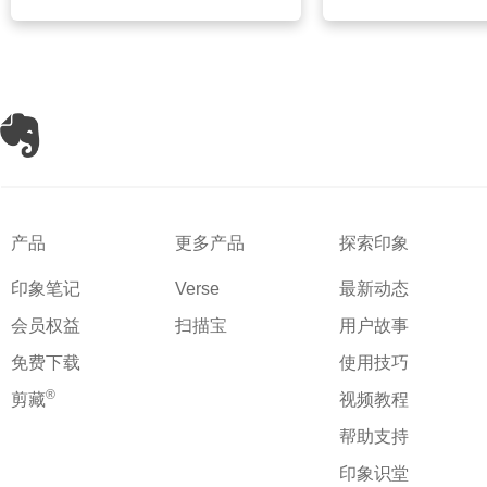
产品
更多产品
探索印象
印象笔记
Verse
最新动态
会员权益
扫描宝
用户故事
免费下载
使用技巧
®
剪藏
视频教程
帮助支持
印象识堂