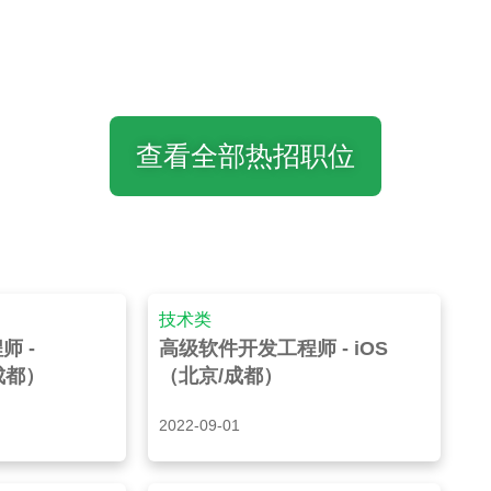
查看全部热招职位
技术类
师 -
高级软件开发工程师 - iOS
/成都）
（北京/成都）
2022-09-01