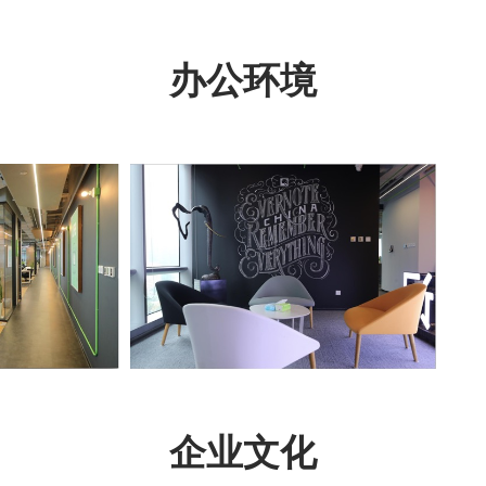
办公环境
企业文化