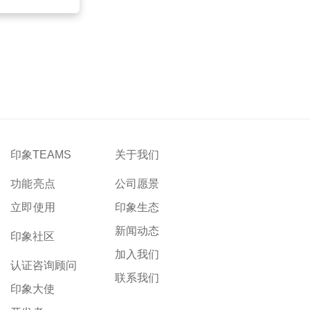
印象TEAMS
关于我们
功能亮点
公司愿景
立即使用
印象生态
新闻动态
印象社区
加入我们
认证咨询顾问
联系我们
印象大使