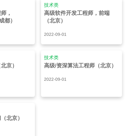
技术类
程师，
高级软件开发工程师，前端
/成都）
（北京）
2022-09-01
技术类
（北京）
高级/资深算法工程师（北京）
2022-09-01
问（北京）