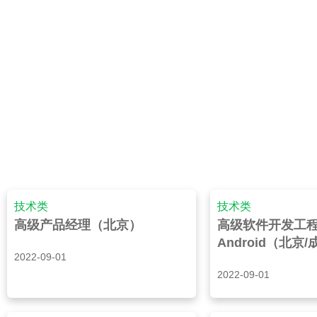
技术类
技术类
高级产品经理（北京）
高级软件开发工程
Android（北京
2022-09-01
2022-09-01