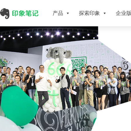
产品
探索印象
企业