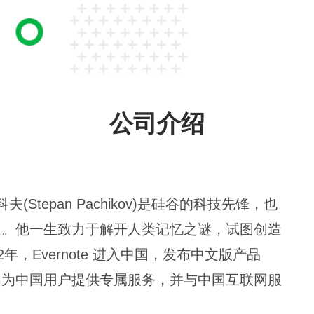
公司介绍
夫(Stepan Pachikov)是硅谷的科技先锋，也
人。他一生致力于解开人类记忆之谜，试图创造
2年，Evernote 进入中国，发布中文版产品
、为中国用户提供专属服务，并与中国互联网服