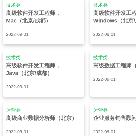
技术类
技术类
高级软件开发工程师，
高级软件开发工
Mac（北京/成都）
Windows（北京
2022-09-01
2022-09-01
技术类
技术类
高级软件开发工程师，
高级数据工程师
Java（北京/成都）
2022-09-01
2022-09-01
运营类
运营类
高级商业数据分析师（北京）
企业服务销售顾
2022-09-01
2022-09-01