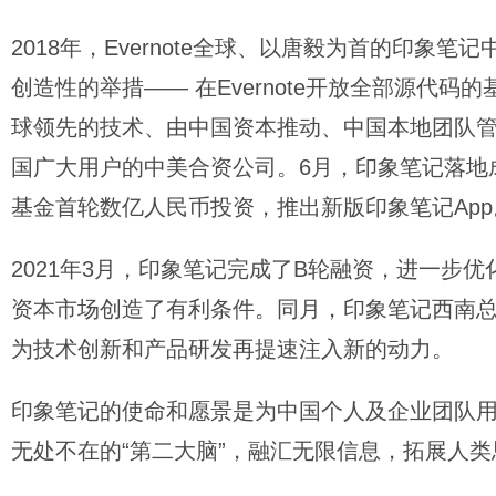
2018年，Evernote全球、以唐毅为首的印
创造性的举措—— 在Evernote开放全部源代
球领先的技术、由中国资本推动、中国本地团队
国广大用户的中美合资公司。6月，印象笔记落地
基金首轮数亿人民币投资，推出新版印象笔记Ap
2021年3月，印象笔记完成了B轮融资，进一步
资本市场创造了有利条件。同月，印象笔记西南
为技术创新和产品研发再提速注入新的动力。
印象笔记的使命和愿景是为中国个人及企业团队
无处不在的“第二大脑”，融汇无限信息，拓展人类