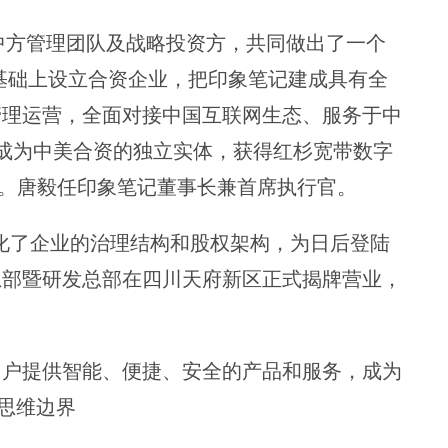
象笔记中方管理团队及战略投资方，共同做出了一个
码的基础上设立合资企业，把印象笔记建成具有全
管理运营，全面对接中国互联网生态、服务于中
成为中美合资的独立实体，获得红杉宽带数字
p。唐毅任印象笔记董事长兼首席执行官。
优化了企业的治理结构和股权架构，为日后登陆
总部暨研发总部在四川天府新区正式揭牌营业，
用户提供智能、便捷、安全的产品和服务，成为
思维边界