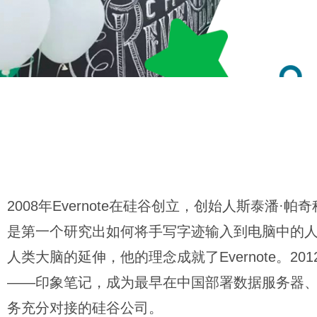
2008年Evernote在硅谷创立，创始人斯泰潘·帕奇科
是第一个研究出如何将手写字迹输入到电脑中的
人类大脑的延伸，他的理念成就了Evernote。201
——印象笔记，成为最早在中国部署数据服务器
务充分对接的硅谷公司。