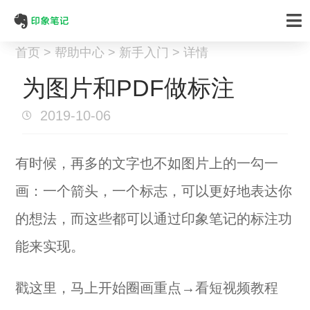
首页 > 帮助中心 > 新手入门 > 详情
为图片和PDF做标注
2019-10-06
有时候，再多的文字也不如图片上的一勾一
画：一个箭头，一个标志，可以更好地表达你
的想法，而这些都可以通过印象笔记的标注功
能来实现。
戳这里，马上开始圈画重点→
看短视频教程