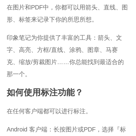
在图片和PDF中，你都可以用箭头、直线、图
形、标签来记录下你的所思所想。
印象笔记为你提供了丰富的工具：箭头、文
字、高亮、方框/直线、涂鸦、图章、马赛
克、缩放/剪裁图片……你总能找到最适合的
那一个。
如何使用标注功能？
在任何客户端都可以进行标注。
Android 客户端：长按图片或PDF，选择『标