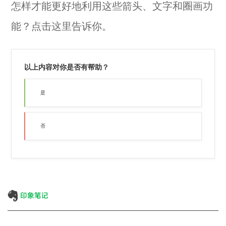
怎样才能更好地利用这些箭头、文字和圈画功
能？点击
这里
告诉你。
以上内容对你是否有帮助？
是
否