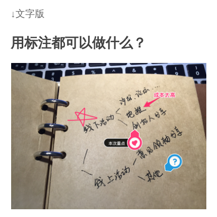
↓文字版
用标注都可以做什么？