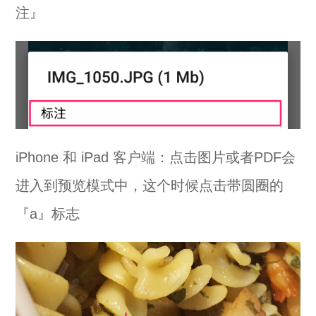
注』
iPhone 和 iPad 客户端：点击图片或者PDF会
进入到预览模式中，这个时候点击带圆圈的
『a』标志