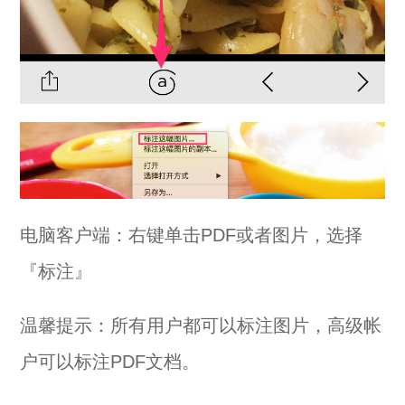
电脑客户端：右键单击PDF或者图片，选择
『标注』
温馨提示：所有用户都可以标注图片，高级帐
户可以标注PDF文档。