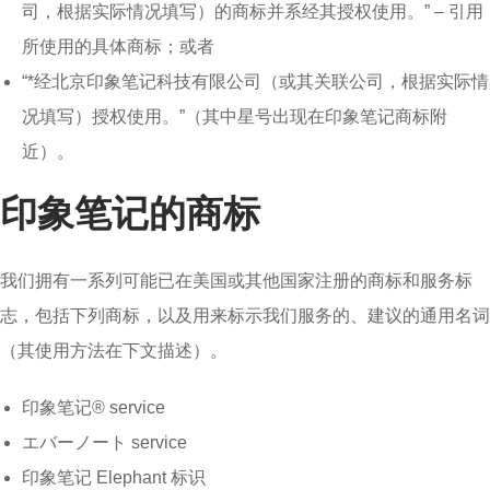
司，根据实际情况填写）的商标并系经其授权使用。” – 引用
所使用的具体商标；或者
“*经北京印象笔记科技有限公司（或其关联公司，根据实际情
况填写）授权使用。”（其中星号出现在印象笔记商标附
近）。
印象笔记的商标
我们拥有一系列可能已在美国或其他国家注册的商标和服务标
志，包括下列商标，以及用来标示我们服务的、建议的通用名词
（其使用方法在下文描述）。
印象笔记® service
エバーノート service
印象笔记 Elephant 标识