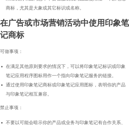
商标，尤其是大象或其它标识或名称。
在广告或市场营销活动中使用印象笔
记商标
可做事项：
在满足其他原则要求的情况下，可以将印象笔记标识或印象
笔记应用程序图标用作一个指向印象笔记服务的链接。
通过使用印象笔记商标或印象笔记应用图标，表明你的产品
与印象笔记相互兼容。
禁止事项：
不要以可能会暗示你的产品或业务与印象笔记有合作关系、