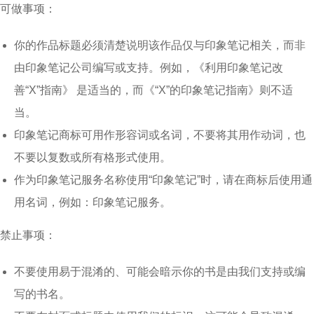
可做事项：
你的作品标题必须清楚说明该作品仅与印象笔记相关，而非
由印象笔记公司编写或支持。例如，《利用印象笔记改
善“X”指南》 是适当的，而《“X”的印象笔记指南》则不适
当。
印象笔记商标可用作形容词或名词，不要将其用作动词，也
不要以复数或所有格形式使用。
作为印象笔记服务名称使用“印象笔记”时，请在商标后使用通
用名词，例如：印象笔记服务。
禁止事项：
不要使用易于混淆的、可能会暗示你的书是由我们支持或编
写的书名。