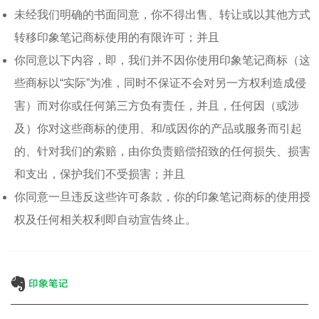
未经我们明确的书面同意，你不得出售、转让或以其他方式
转移印象笔记商标使用的有限许可；并且
你同意以下内容，即，我们并不因你使用印象笔记商标（这
些商标以“实际”为准，同时不保证不会对另一方权利造成侵
害）而对你或任何第三方负有责任，并且，任何因（或涉
及）你对这些商标的使用、和/或因你的产品或服务而引起
的、针对我们的索赔，由你负责赔偿招致的任何损失、损害
和支出，保护我们不受损害；并且
你同意一旦违反这些许可条款，你的印象笔记商标的使用授
权及任何相关权利即自动宣告终止。