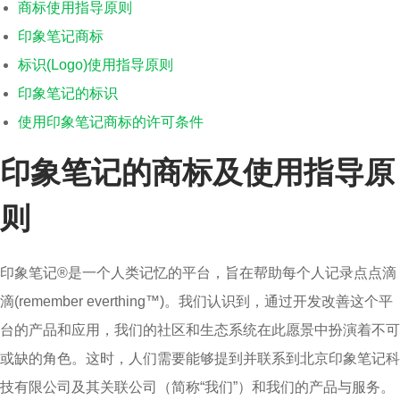
商标使用指导原则
印象笔记商标
标识(Logo)使用指导原则
印象笔记的标识
使用印象笔记商标的许可条件
印象笔记的商标及使用指导原
则
印象笔记®是一个人类记忆的平台，旨在帮助每个人记录点点滴
滴(remember everthing™)。我们认识到，通过开发改善这个平
台的产品和应用，我们的社区和生态系统在此愿景中扮演着不可
或缺的角色。这时，人们需要能够提到并联系到北京印象笔记科
技有限公司及其关联公司（简称“我们”）和我们的产品与服务。