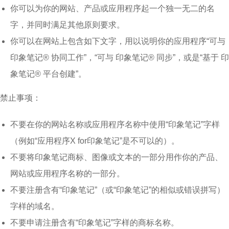
你可以为你的网站、产品或应用程序起一个独一无二的名
字，并同时满足其他原则要求。
你可以在网站上包含如下文字，用以说明你的应用程序“可与
印象笔记® 协同工作”，“可与 印象笔记® 同步”，或是“基于 印
象笔记® 平台创建”。
禁止事项：
不要在你的网站名称或应用程序名称中使用“印象笔记”字样
（例如“应用程序X for印象笔记”是不可以的）。
不要将印象笔记商标、图像或文本的一部分用作你的产品、
网站或应用程序名称的一部分。
不要注册含有“印象笔记”（或“印象笔记”的相似或错误拼写）
字样的域名。
不要申请注册含有“印象笔记”字样的商标名称。