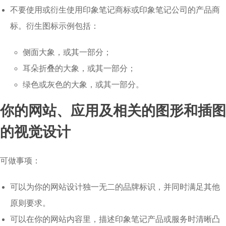
不要使用或衍生使用印象笔记商标或印象笔记公司的产品商
标。衍生图标示例包括：
侧面大象，或其一部分；
耳朵折叠的大象，或其一部分；
绿色或灰色的大象，或其一部分。
你的网站、应用及相关的图形和插图
的视觉设计
可做事项：
可以为你的网站设计独一无二的品牌标识，并同时满足其他
原则要求。
可以在你的网站内容里，描述印象笔记产品或服务时清晰凸