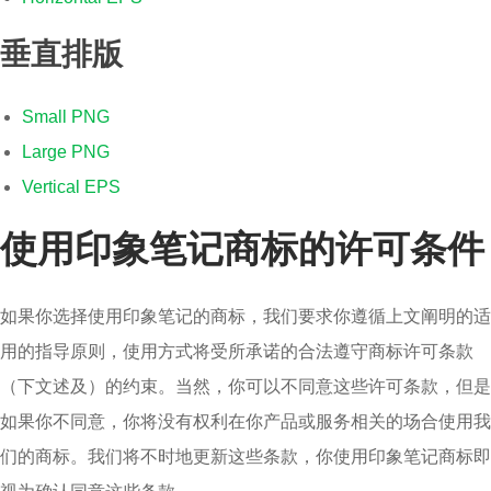
垂直排版
Small PNG
Large PNG
Vertical EPS
使用印象笔记商标的许可条件
如果你选择使用印象笔记的商标，我们要求你遵循上文阐明的适
用的指导原则，使用方式将受所承诺的合法遵守商标许可条款
（下文述及）的约束。当然，你可以不同意这些许可条款，但是
如果你不同意，你将没有权利在你产品或服务相关的场合使用我
们的商标。我们将不时地更新这些条款，你使用印象笔记商标即