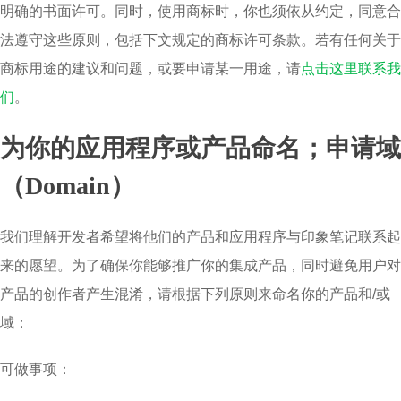
明确的书面许可。同时，使用商标时，你也须依从约定，同意合
法遵守这些原则，包括下文规定的商标许可条款。若有任何关于
商标用途的建议和问题，或要申请某一用途，请
点击这里联系我
们
。
为你的应用程序或产品命名；申请域
（Domain）
我们理解开发者希望将他们的产品和应用程序与印象笔记联系起
来的愿望。为了确保你能够推广你的集成产品，同时避免用户对
产品的创作者产生混淆，请根据下列原则来命名你的产品和/或
域：
可做事项：