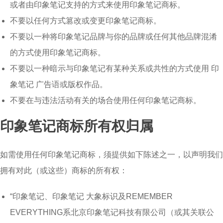
或者由印象笔记支持的方式来使用印象笔记商标。
不要以任何方式篡改或变更印象笔记商标。
不要以一种将印象笔记品牌与你的品牌或任何其他品牌混淆
的方式使用印象笔记商标。
不要以一种暗示与印象笔记有某种关系或共性的方式使用 印
象笔记 广告语或版权作品。
不要在与违法活动有关的场合使用任何印象笔记商标。
印象笔记商标所有权归属
如需使用任何印象笔记商标，须提供如下陈述之一，以声明我们
拥有对此（或这些）商标的所有权：
“印象笔记、印象笔记 大象标识及REMEMBER
EVERYTHING系北京印象笔记科技有限公司（或其关联公