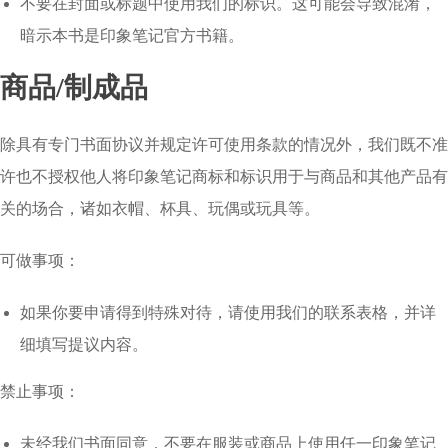
不要在封面或标题中使用我们的标识。这可能会导致混淆，
暗示本书是印象笔记官方书籍。
商品/制成品
除具有专门书面协议并规定许可使用条款的情况外，我们既不准
许也不授权他人将印象笔记商标和标识用于与商品和其他产品有
关的场合，诸如衣帽、杯具、玩偶或玩具等。
可做事项：
如果你要申请得到特殊对待，请使用我们的联系表格，并详
细填写提议内容。
禁止事项：
未经我们书面同意，不要在服装或商品上使用任一印象笔记