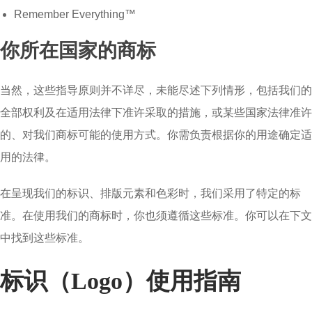
Remember Everything™
你所在国家的商标
当然，这些指导原则并不详尽，未能尽述下列情形，包括我们的
全部权利及在适用法律下准许采取的措施，或某些国家法律准许
的、对我们商标可能的使用方式。你需负责根据你的用途确定适
用的法律。
在呈现我们的标识、排版元素和色彩时，我们采用了特定的标
准。在使用我们的商标时，你也须遵循这些标准。你可以在下文
中找到这些标准。
标识（Logo）使用指南