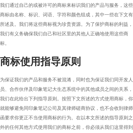
我们通过自己的或被许可的商标来标识我们的产品与服务，这些
商标由名称、标识、词语、字符和颜色组成，其中一些在下文有
所述及。我们将这些商标视为珍贵资源。为了保护商标的利益，
我们有义务确保我们自己和社区里的其他人正确地使用这些商
标。
商标使用指导原则
为保证我们的产品和服务不被混淆，同时也为保证我们同开发人
员、合作伙伴及印象笔记大生态系统中的其他成员之间的关系，
我们在此给出下列指导原则。按照下文所述的方式使用商标，你
就能够避免同印象笔记公司及其律师磋商协议，也不会收到律师
函要求你更正不当使用商标的行为。在以本文所述的指导原则之
外的任何其他方式使用我们的商标之前，你必须从我们这里得到