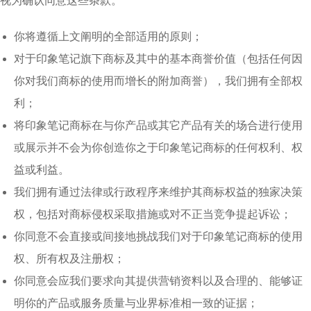
视为确认同意这些条款。
你将遵循上文阐明的全部适用的原则；
对于印象笔记旗下商标及其中的基本商誉价值（包括任何因
你对我们商标的使用而增长的附加商誉），我们拥有全部权
利；
将印象笔记商标在与你产品或其它产品有关的场合进行使用
或展示并不会为你创造你之于印象笔记商标的任何权利、权
益或利益。
我们拥有通过法律或行政程序来维护其商标权益的独家决策
权，包括对商标侵权采取措施或对不正当竞争提起诉讼；
你同意不会直接或间接地挑战我们对于印象笔记商标的使用
权、所有权及注册权；
你同意会应我们要求向其提供营销资料以及合理的、能够证
明你的产品或服务质量与业界标准相一致的证据；