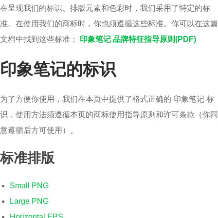
在呈现我们的标识、排版元素和色彩时，我们采用了特定的标
准。在使用我们的商标时，你也须遵循这些标准。你可以在这篇
文档中找到这些标准：
印象笔记 品牌特征指导原则(PDF)
印象笔记的标识
为了方便你使用，我们在本页中提供了格式正确的 印象笔记 标
识，使用方法须遵循本页的商标使用指导原则和许可条款（你同
意遵循后方可使用）。
标准排版
Small PNG
Large PNG
Horizontal EPS