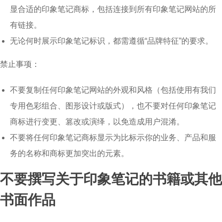
显合适的印象笔记商标，包括连接到所有印象笔记网站的所
有链接。
无论何时展示印象笔记标识，都需遵循“品牌特征”的要求。
禁止事项：
不要复制任何印象笔记网站的外观和风格（包括使用有我们
专用色彩组合、图形设计或版式），也不要对任何印象笔记
商标进行变更、篡改或演绎，以免造成用户混淆。
不要将任何印象笔记商标显示为比标示你的业务、产品和服
务的名称和商标更加突出的元素。
不要撰写关于印象笔记的书籍或其他
书面作品