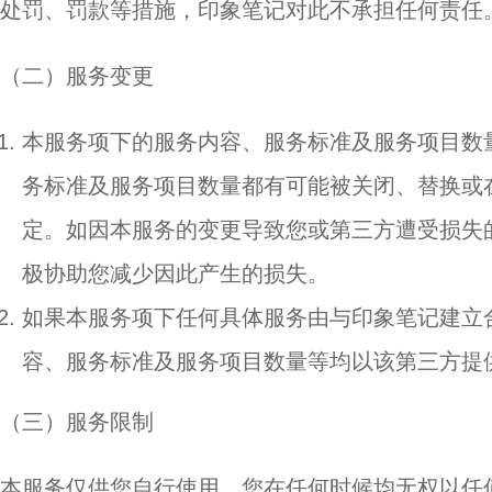
处罚、罚款等措施，印象笔记对此不承担任何责任
（二）服务变更
本服务项下的服务内容、服务标准及服务项目数
务标准及服务项目数量都有可能被关闭、替换或
定。如因本服务的变更导致您或第三方遭受损失
极协助您减少因此产生的损失。
如果本服务项下任何具体服务由与印象笔记建立
容、服务标准及服务项目数量等均以该第三方提
（三）服务限制
本服务仅供您自行使用，您在任何时候均无权以任