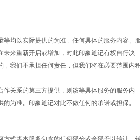
。
量等均以实际提供的为准。任何具体的服务内容、
在未来重新开启或增加，对此印象笔记有权自行决
的，我们不承担任何责任，但我们将在必要范围内
合作关系的第三方提供，则该等具体服务的服务内
供的为准。印象笔记对此不做任何的承诺或担保。
何方式将本服务包含的任何部分或全部予以转让、