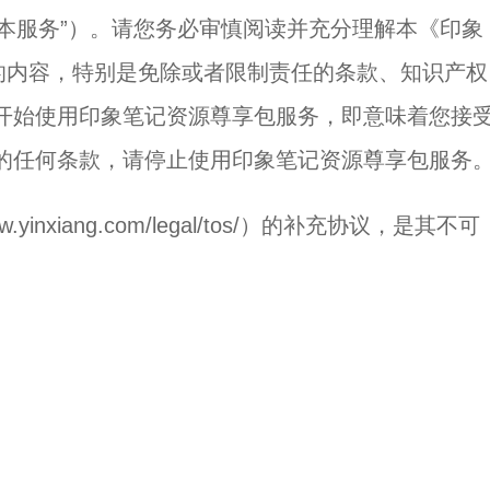
服务”）。请您务必审慎阅读并充分理解本《印象
的内容，特别是免除或者限制责任的条款、知识产权
开始使用印象笔记资源尊享包服务，即意味着您接
的任何条款，请停止使用印象笔记资源尊享包服务
xiang.com/legal/tos/）的补充协议，是其不可