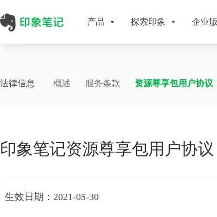
产品
探索印象
企业
法律信息
概述
服务条款
资源尊享包用户协议
印象笔记资源尊享包用户协议
生效日期：2021-05-30