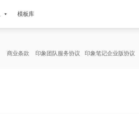
版
模板库
商业条款
印象团队服务协议
印象笔记企业版协议