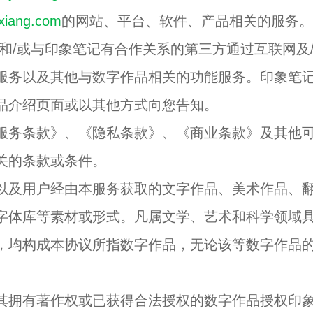
nxiang.com
的网站、平台、软件、产品相关的服务。
和/或与印象笔记有合作关系的第三方通过互联网及
服务以及其他与数字作品相关的功能服务。印象笔
品介绍页面或以其他方式向您告知。
服务条款》、《隐私条款》、《商业条款》及其他
关的条款或条件。
以及用户经由本服务获取的文字作品、美术作品、
字体库等素材或形式。凡属文学、艺术和科学领域
，均构成本协议所指数字作品，无论该等数字作品
其拥有著作权或已获得合法授权的数字作品授权印