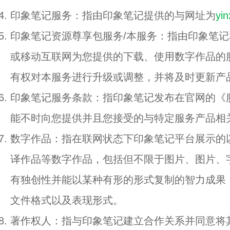
印象笔记服务：指由印象笔记提供的与网址为
yi
印象笔记资源尊享包服务/本服务：指由印象笔记
或移动互联网为您提供的下载、使用数字作品的
有权对本服务进行升级或调整，并将及时更新产
印象笔记服务条款：指印象笔记发布在官网的《
能不时向您提供并且您接受的与特定服务产品相
数字作品：指在联网状态下印象笔记平台展示的
译作品等数字作品，包括但不限于图片、图片、
有独创性并能以某种有形的形式复制的智力成果
文件格式以及表现形式。
著作权人：指与印象笔记建立合作关系并同意将