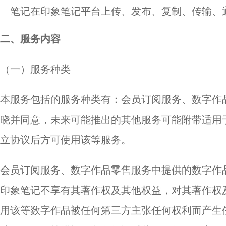
笔记在印象笔记平台上传、发布、复制、传输、
二、服务内容
（一）服务种类
本服务包括的服务种类有：会员订阅服务、数字作
晓并同意，未来可能推出的其他服务可能附带适用
立协议后方可使用该等服务。
会员订阅服务、数字作品零售服务中提供的数字作
印象笔记不享有其著作权及其他权益，对其著作权
用该等数字作品被任何第三方主张任何权利而产生