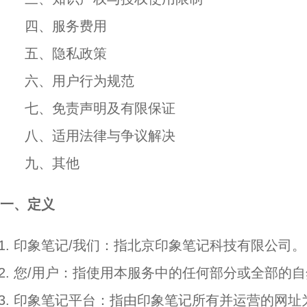
四、服务费用
五、隐私政策
六、用户行为规范
七、免责声明及有限保证
八、适用法律与争议解决
九、其他
一、定义
印象笔记/我们：指北京印象笔记科技有限公司。
您/用户：指使用本服务中的任何部分或全部的
印象笔记平台：指由印象笔记所有并运营的网址