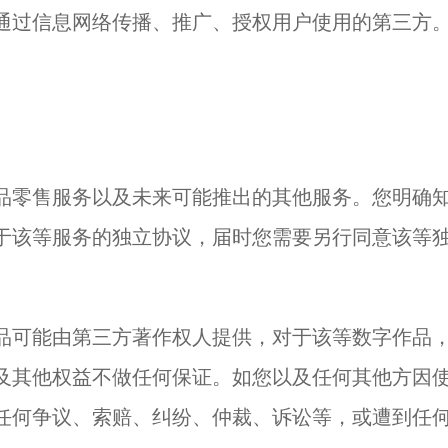
通过信息网络传播、推广、授权用户使用的第三方
品零售服务以及未来可能推出的其他服务。您明确
于该等服务的独立协议，届时您需要另行同意该等
品可能由第三方著作权人提供，对于该等数字作品
及其他权益不做任何保证。如您以及任何其他方因
任何争议、索赔、纠纷、仲裁、诉讼等，或遭到任