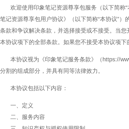
欢迎使用印象笔记资源尊享包服务（以下简称“本
笔记资源尊享包用户协议》（以下简称“本协议”）
条款和争议解决条款，并选择接受或不接受。当您
本协议项下的全部条款。如果您不接受本协议项下
本协议视为《印象笔记服务条款》（https://www.yin
分割的组成部分，并具有同等法律效力。
本协议包括以下内容：
一、定义
二、服务内容
三、知识产权与授权使用限制