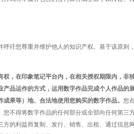
并呼吁您尊重并维护他人的知识产权。基于该原则
有权，在印象笔记平台内，在相关授权期限内，非
业产品运作的方式，运用数字作品完成个人作品的
作成果等）地、合法地使用您购买的数字作品。
您
。您不得将数字作品的任何部分或全部向任何第三
三方的利益而复制、发行、销售、出租、通过信息