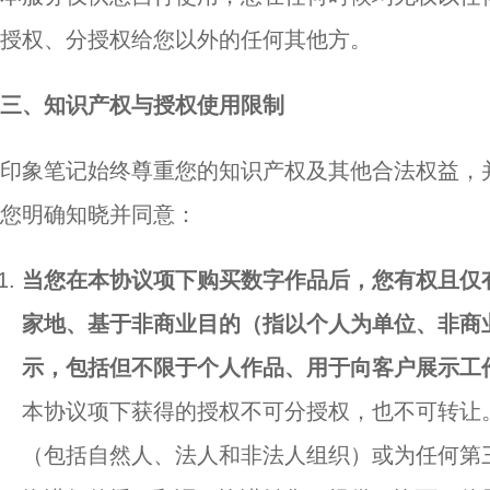
授权、分授权给您以外的任何其他方。
三、知识产权与授权使用限制
印象笔记始终尊重您的知识产权及其他合法权益，
您明确知晓并同意：
当您在本协议项下购买数字作品后，您有权且仅
家地、基于非商业目的（指以个人为单位、非商
示，包括但不限于个人作品、用于向客户展示工
本协议项下获得的授权不可分授权，也不可转让
（包括自然人、法人和非法人组织）或为任何第