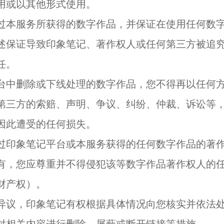
用或以其他形式使用。
过本服务所获得的数字作品，并保证在使用任何数
述保证导致印象笔记、著作权人或任何第三方被追
任。
台中删除或下线处理的数字作品，您不得再以任何
第三方的索赔、声明、争议、纠纷、仲裁、诉讼等
因此遭受的任何损失。
过印象笔记平台或本服务获得的任何数字作品的著
有，您应尊重并不得侵犯该等数字作品著作权人的
财产权）。
异议，印象笔记有权根据具体情况向您核实并依法